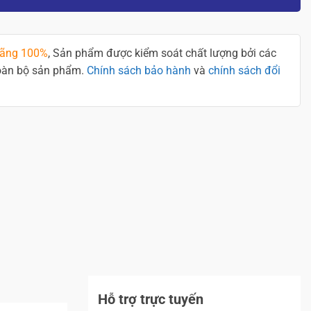
hãng 100%
, Sản phẩm được kiểm soát chất lượng bởi các
toàn bộ sản phẩm.
Chính sách bảo hành
và
chính sách đổi
Hỗ trợ trực tuyến