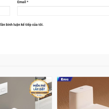
Email
*
lần bình luận kế tiếp của tôi.