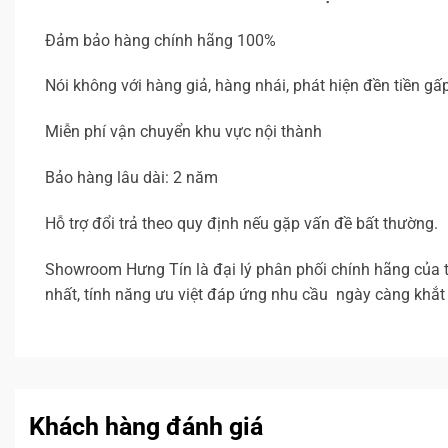
Đảm bảo hàng chính hãng 100%
Nói không với hàng giả, hàng nhái, phát hiện đền tiền gấp
Miễn phí vận chuyển khu vực nội thành
Bảo hàng lâu dài: 2 năm
Hỗ trợ đổi trả theo quy định nếu gặp vấn đề bất thường.
Showroom Hưng Tín là đại lý phân phối chính hãng của 
nhất, tính năng ưu việt đáp ứng nhu cầu ngày càng khắ
Khách hàng đánh giá