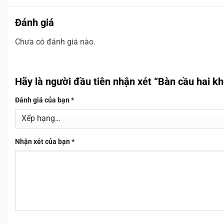
Đánh giá
Chưa có đánh giá nào.
Hãy là người đầu tiên nhận xét “Bàn cầu hai
Đánh giá của bạn
*
Nhận xét của bạn
*