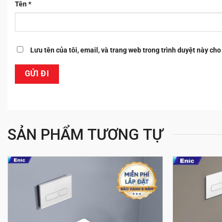
Tên
*
Lưu tên của tôi, email, và trang web trong trình duyệt này cho 
SẢN PHẨM TƯƠNG TỰ