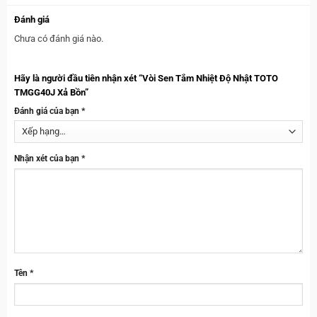
Đánh giá
Chưa có đánh giá nào.
Hãy là người đầu tiên nhận xét “Vòi Sen Tắm Nhiệt Độ Nhật TOTO
TMGG40J Xả Bồn”
Đánh giá của bạn
*
Nhận xét của bạn
*
Tên
*