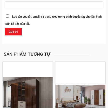
Lưu tên của tôi, email, và trang web trong trình duyệt này cho lần bình
luận kế tiếp của tôi.
SẢN PHẨM TƯƠNG TỰ