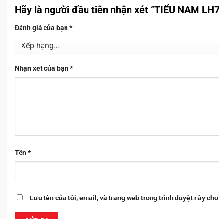
Hãy là người đầu tiên nhận xét “TIỂU NAM LH
Đánh giá của bạn
*
Nhận xét của bạn
*
Tên
*
Lưu tên của tôi, email, và trang web trong trình duyệt này cho 