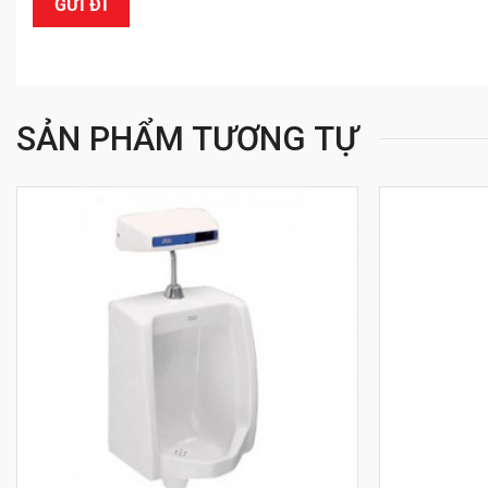
SẢN PHẨM TƯƠNG TỰ