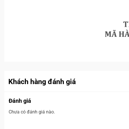
Khách hàng đánh giá
Đánh giá
Chưa có đánh giá nào.