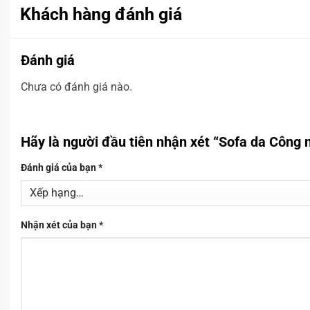
Khách hàng đánh giá
Đánh giá
Chưa có đánh giá nào.
Hãy là người đầu tiên nhận xét “Sofa da Công
Đánh giá của bạn
*
Nhận xét của bạn
*