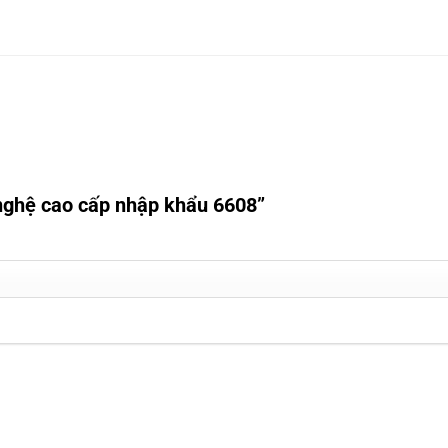
 nghệ cao cấp nhập khẩu 6608”