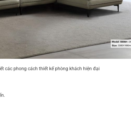
ết các phong cách thiết kế phòng khách hiện đại
ển.