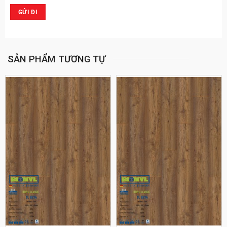
SẢN PHẨM TƯƠNG TỰ