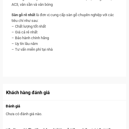
AC3, vân sần và vân bóng
Sàn gỗ rẻ nhất
là đơn vị cung cấp sàn gỗ chuyên nghiệp với các
tiêu chí như sau:
– Chất lượng tốt nhất
– Giá cả rẻ nhất
– Bảo hành chính hãng
– Uy tín lâu năm
– Tư vấn miễn phí tại nhà
Khách hàng đánh giá
Đánh giá
Chưa có đánh giá nào.