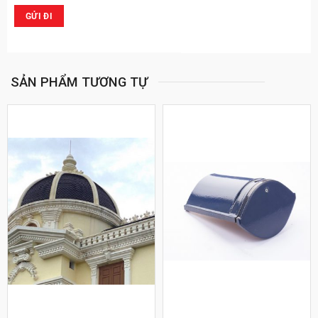
SẢN PHẨM TƯƠNG TỰ