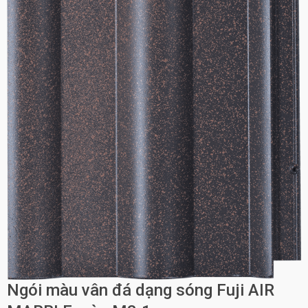
Ngói màu vân đá dạng sóng Fuji AIR