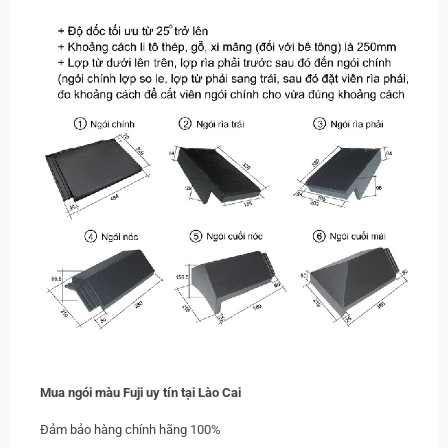
Mua
ngói màu Fuji uy tín tại Lào Cai
Đảm bảo hàng chính hãng 100%