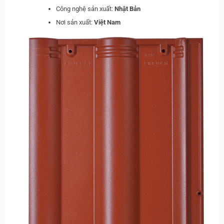
Công nghệ sản xuất:
Nhật Bản
Nơi sản xuất:
Việt Nam