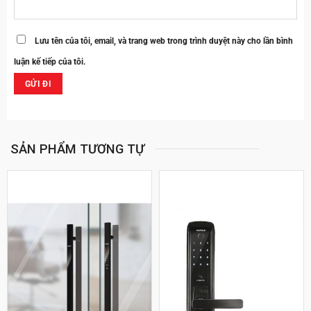
Lưu tên của tôi, email, và trang web trong trình duyệt này cho lần bình
luận kế tiếp của tôi.
SẢN PHẨM TƯƠNG TỰ