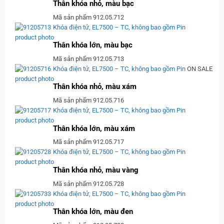
Thân khóa nhỏ, màu bạc
Mã sản phẩm 912.05.712
Khóa điện tử, EL7500 – TC, không bao gồm Pin
Thân khóa lớn, màu bạc
Mã sản phẩm 912.05.713
Khóa điện tử, EL7500 – TC, không bao gồm Pin
ON SALE
Thân khóa nhỏ, màu xám
Mã sản phẩm 912.05.716
Khóa điện tử, EL7500 – TC, không bao gồm Pin
Thân khóa lớn, màu xám
Mã sản phẩm 912.05.717
Khóa điện tử, EL7500 – TC, không bao gồm Pin
Thân khóa nhỏ, màu vàng
Mã sản phẩm 912.05.728
Khóa điện tử, EL7500 – TC, không bao gồm Pin
Thân khóa lớn, màu đen