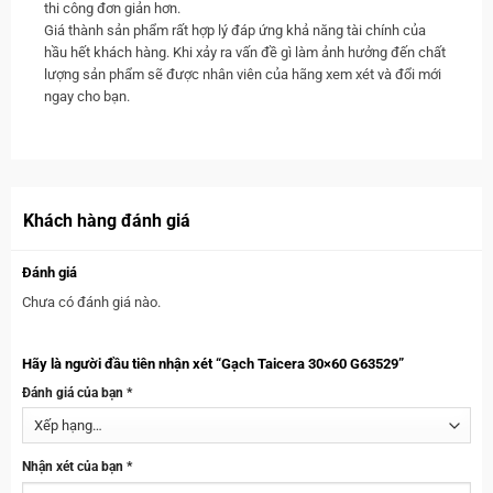
thi công đơn giản hơn.
Giá thành sản phẩm rất hợp lý đáp ứng khả năng tài chính của
hầu hết khách hàng. Khi xảy ra vấn đề gì làm ảnh hưởng đến chất
lượng sản phẩm sẽ được nhân viên của hãng xem xét và đổi mới
ngay cho bạn.
Khách hàng đánh giá
Đánh giá
Chưa có đánh giá nào.
Hãy là người đầu tiên nhận xét “Gạch Taicera 30×60 G63529”
Đánh giá của bạn
*
Nhận xét của bạn
*