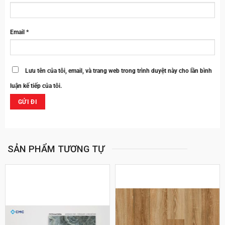
Email
*
Lưu tên của tôi, email, và trang web trong trình duyệt này cho lần bình
luận kế tiếp của tôi.
SẢN PHẨM TƯƠNG TỰ