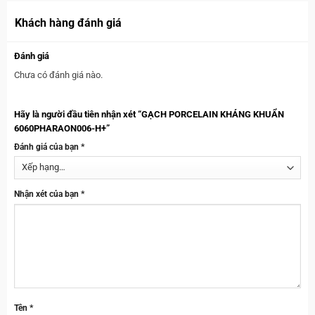
Khách hàng đánh giá
Đánh giá
Chưa có đánh giá nào.
Hãy là người đầu tiên nhận xét “GẠCH PORCELAIN KHÁNG KHUẨN
6060PHARAON006-H+”
Đánh giá của bạn
*
Nhận xét của bạn
*
Tên
*