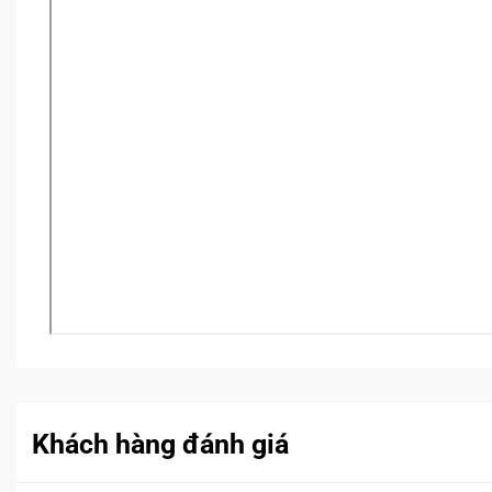
Khách hàng đánh giá