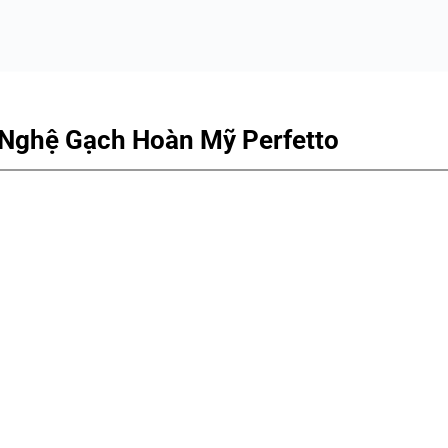
g Nghệ Gạch Hoàn Mỹ Perfetto