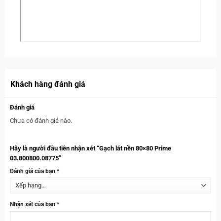
Khách hàng đánh giá
Đánh giá
Chưa có đánh giá nào.
Hãy là người đầu tiên nhận xét “Gạch lát nền 80×80 Prime
03.800800.08775”
Đánh giá của bạn
*
Nhận xét của bạn
*