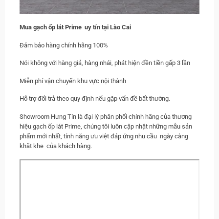
Mua
gạch ốp lát Prime uy tín tại Lào Cai
Đảm bảo hàng chính hãng 100%
Nói không với hàng giả, hàng nhái, phát hiện đền tiền gấp 3 lần
Miễn phí vận chuyển khu vực nội thành
Hỗ trợ đổi trả theo quy định nếu gặp vấn đề bất thường.
Showroom Hưng Tín là đại lý phân phối chính hãng của thương
hiệu gạch ốp lát Prime, chúng tôi luôn cập nhật những mẫu sản
phẩm mới nhất, tính năng ưu việt đáp ứng nhu cầu ngày càng
khắt khe của khách hàng.