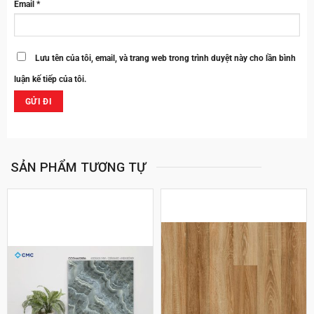
Email
*
Lưu tên của tôi, email, và trang web trong trình duyệt này cho lần bình
luận kế tiếp của tôi.
SẢN PHẨM TƯƠNG TỰ