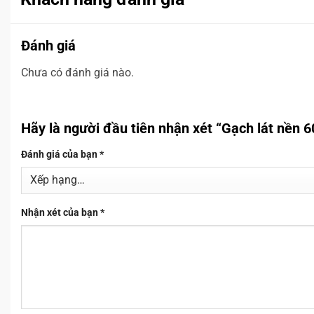
Đánh giá
Chưa có đánh giá nào.
Hãy là người đầu tiên nhận xét “Gạch lát nề
Đánh giá của bạn
*
Nhận xét của bạn
*