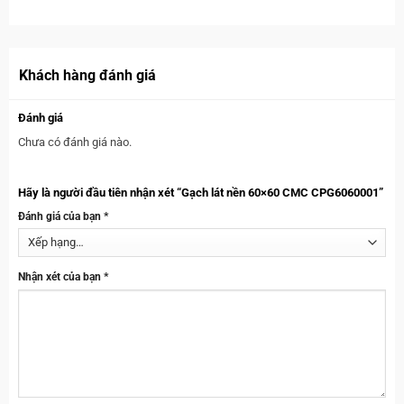
Khách hàng đánh giá
Đánh giá
Chưa có đánh giá nào.
Hãy là người đầu tiên nhận xét “Gạch lát nền 60×60 CMC CPG6060001”
Đánh giá của bạn
*
Nhận xét của bạn
*