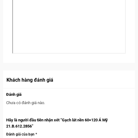
Khách hàng đánh giá
Đánh giá
Chưa có đánh giá nào.
Hãy là người đầu tiên nhận xét “Gạch lát nền 60×120 Á Mỹ
21.B.612.2856”
Đánh giá của bạn
*