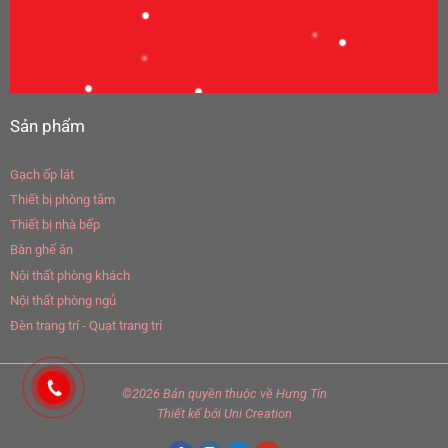
Sản phẩm
Gạch ốp lát
Thiết bị phòng tắm
Thiết bị nhà bếp
Bàn ghế ăn
Nội thất phòng khách
Nội thất phòng ngủ
Đèn trang trí - Quạt trang trí
©2026 Bản quyền thuộc về
Hưng Tín
Thiết kế
bởi
Uni Creation