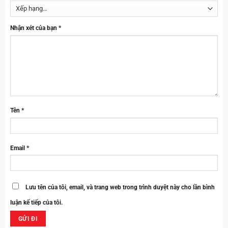
Nhận xét của bạn
*
Tên
*
Email
*
Lưu tên của tôi, email, và trang web trong trình duyệt này cho lần bình
luận kế tiếp của tôi.