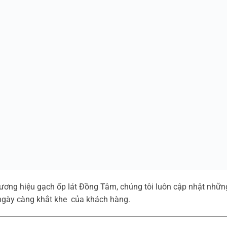
ương hiệu gạch ốp lát Đồng Tâm, chúng tôi luôn cập nhật nhữ
ngày càng khắt khe của khách hàng.