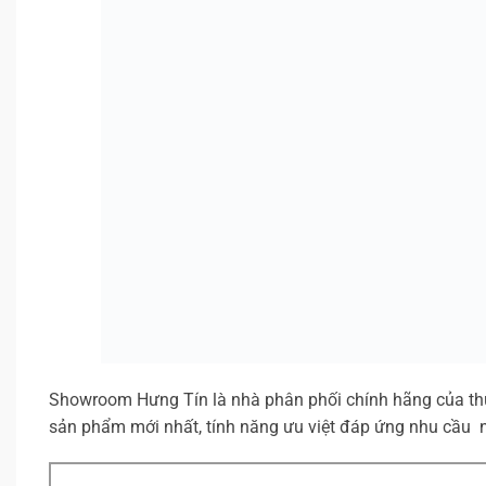
Showroom Hưng Tín là nhà phân phối chính hãng của th
sản phẩm mới nhất, tính năng ưu việt đáp ứng nhu cầu 