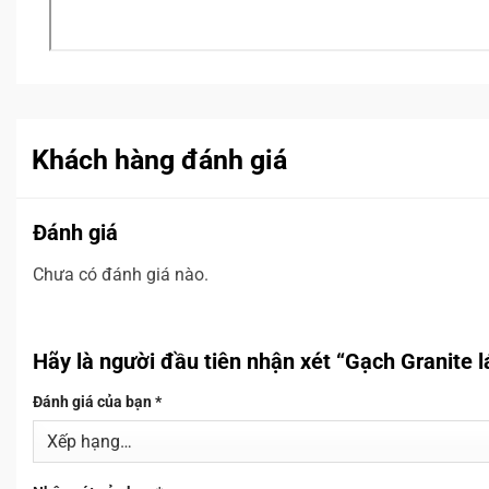
Khách hàng đánh giá
Đánh giá
Chưa có đánh giá nào.
Hãy là người đầu tiên nhận xét “Gạch Granit
Đánh giá của bạn
*