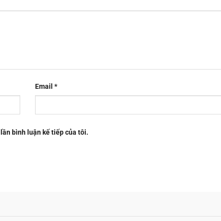
Email
*
lần bình luận kế tiếp của tôi.