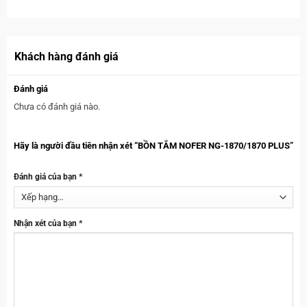
Khách hàng đánh giá
Đánh giá
Chưa có đánh giá nào.
Hãy là người đầu tiên nhận xét “BỒN TẮM NOFER NG-1870/1870 PLUS”
Đánh giá của bạn
*
Nhận xét của bạn
*