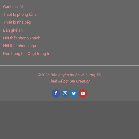
Gạch ốp lát
Thiết bị phòng tắm
Thiết bị nhà bếp
Bàn ghế ăn
Nội thất phòng khách
Nội thất phòng ngủ
Đèn trang trí - Quạt trang trí
©2026 Bản quyền thuộc về
Hưng Tín
Thiết kế
bởi
Uni Creation