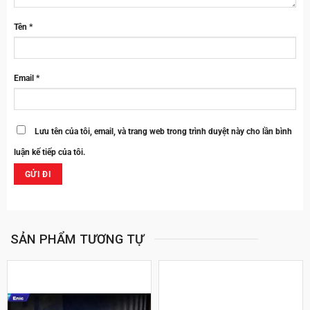
Tên
*
Email
*
Lưu tên của tôi, email, và trang web trong trình duyệt này cho lần bình
luận kế tiếp của tôi.
SẢN PHẨM TƯƠNG TỰ