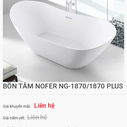
BỒN TẮM NOFER NG-1870/1870 PLUS
Liên hệ
Giá khuyến mãi:
Liên hệ
Giá niêm yết: