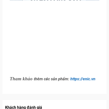
Tham khảo t
hêm các sản phẩm:
https://enic.vn
Khách hàng đánh giá