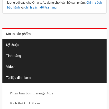
lượng bởi các chuyên gia. Áp dụng cho toàn bộ sản phẩm.
Chính sách
bảo hành
và
chính sách đổi trả hàng
Mô tả sản phẩm
Kỹ thuật
Tính năng
Video
Tài liệu đính kèm
Phiên bản bồn massage M02
Kích thước: 150 cm