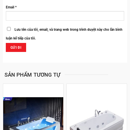
Email
*
Lưu tên của tôi, email, và trang web trong trình duyệt này cho lần bình
luận kế tiếp của tôi.
SẢN PHẨM TƯƠNG TỰ