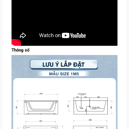
Thông số