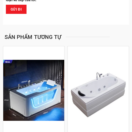
SẢN PHẨM TƯƠNG TỰ