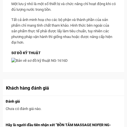
Một lưu ý nhỏ là một số thiết bị và chức năng chỉ hoạt động khi có
đủ lượng nước trong bồn.
Tất cả ảnh minh hoạ cho các bộ phận và thành phần của sản
phẩm chỉ mang tính chất tham khảo. Hình thức bên ngoài của
sản phẩm thực tế phải được lấy làm tiêu chuẩn, tuy nhiên các
phương pháp vận hành thì giống nhau hoặc được nâng cấp hiện
đại hơn.
SƠ ĐỒ KỸ THUẬT
Khách hàng đánh giá
Đánh giá
Chưa có đánh giá nào.
Hãy là người đầu tiên nhận xét “BỒN TẮM MASSAGE NOFER NG-