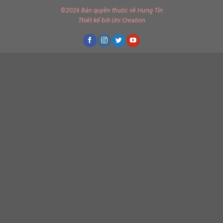
©2026 Bản quyền thuộc về
Hưng Tín
Thiết kế
bởi
Uni Creation