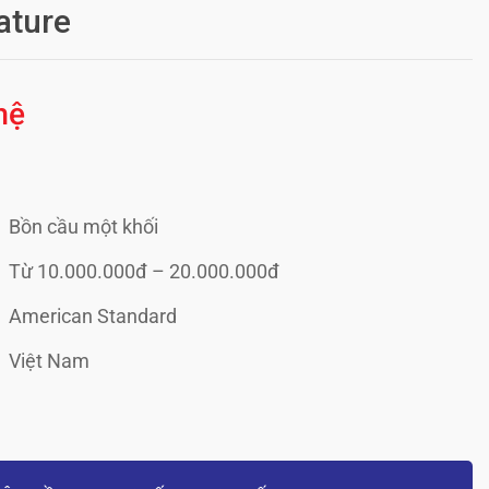
ature
hệ
Bồn cầu một khối
Từ 10.000.000đ – 20.000.000đ
American Standard
Việt Nam