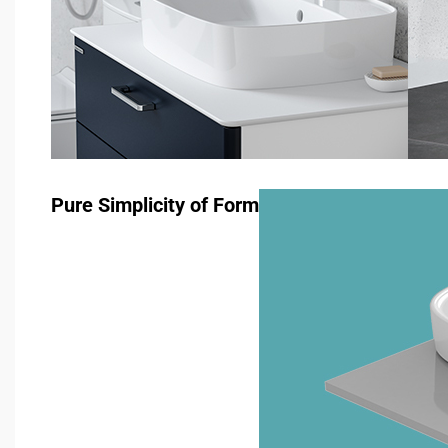
Pure Simplicity of Form