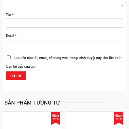
Tên
*
Email
*
Lưu tên của tôi, email, và trang web trong trình duyệt này cho lần bình
luận kế tiếp của tôi.
SẢN PHẨM TƯƠNG TỰ
Giảm
Giảm
20%
20%