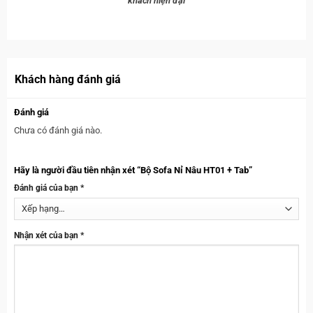
khách hiện đại
Khách hàng đánh giá
Đánh giá
Chưa có đánh giá nào.
Hãy là người đầu tiên nhận xét “Bộ Sofa Nỉ Nâu HT01 + Tab”
Đánh giá của bạn
*
Nhận xét của bạn
*