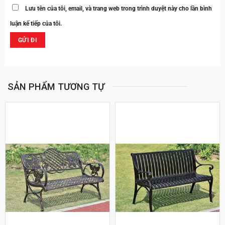
Lưu tên của tôi, email, và trang web trong trình duyệt này cho lần bình
luận kế tiếp của tôi.
SẢN PHẨM TƯƠNG TỰ