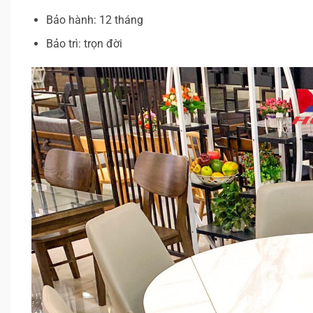
Bảo hành: 12 tháng
Bảo trì: trọn đời