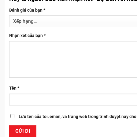
Đánh giá của bạn
*
Nhận xét của bạn
*
Tên
*
Lưu tên của tôi, email, và trang web trong trình duyệt này cho 