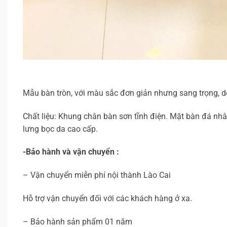
Mẫu bàn tròn, với màu sắc đơn giản nhưng sang trọng, d
Chất liệu: Khung chân bàn sơn tĩnh điện. Mặt bàn đá nhâ
lưng bọc da cao cấp.
-Bảo hành và vận chuyển :
– Vận chuyển miễn phí nội thành Lào Cai
Hỗ trợ vận chuyển đối với các khách hàng ở xa.
– Bảo hành sản phẩm 01 năm