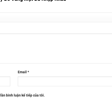
Email
*
lần bình luận kế tiếp của tôi.