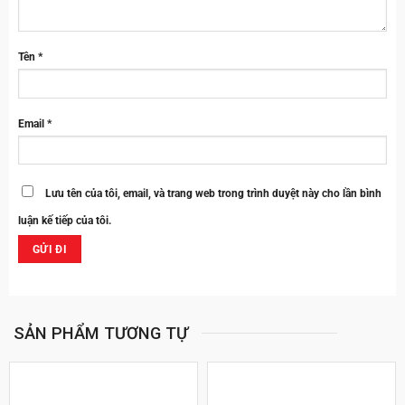
Tên
*
Email
*
Lưu tên của tôi, email, và trang web trong trình duyệt này cho lần bình
luận kế tiếp của tôi.
SẢN PHẨM TƯƠNG TỰ