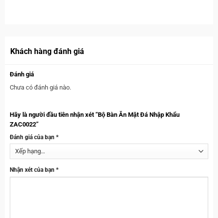
Khách hàng đánh giá
Đánh giá
Chưa có đánh giá nào.
Hãy là người đầu tiên nhận xét “Bộ Bàn Ăn Mặt Đá Nhập Khẩu
ZAC0022”
Đánh giá của bạn
*
Nhận xét của bạn
*