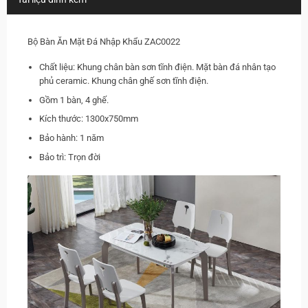
Bộ Bàn Ăn Mặt Đá Nhập Khẩu ZAC0022
Chất liệu: Khung chân bàn sơn tĩnh điện. Mặt bàn đá nhân tạo
phủ ceramic. Khung chân ghế sơn tĩnh điện.
Gồm 1 bàn, 4 ghế.
Kích thước: 1300x750mm
Bảo hành: 1 năm
Bảo trì: Trọn đời