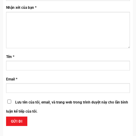
Nhận xét của bạn
*
Tên
*
Email
*
Lưu tên của tôi, email, và trang web trong trình duyệt này cho lần bình
luận kế tiếp của tôi.