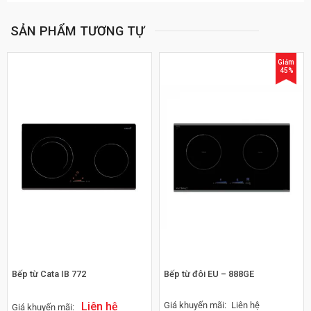
SẢN PHẨM TƯƠNG TỰ
Giảm
45%
Bếp từ Cata IB 772
Bếp từ đôi EU – 888GE
Liên hệ
Giá khuyến mãi:
Liên hệ
Giá khuyến mãi: