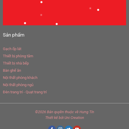
Sản phẩm
Gạch ốp lát
Thiết bị phòng tắm
Thiết bị nhà bếp
Bàn ghế ăn
Nội thất phòng khách
Nội thất phòng ngủ
Đèn trang trí - Quạt trang trí
©2026 Bản quyền thuộc về
Hưng Tín
Thiết kế
bởi
Uni Creation