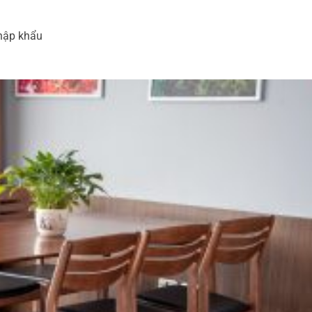
nhập khẩu