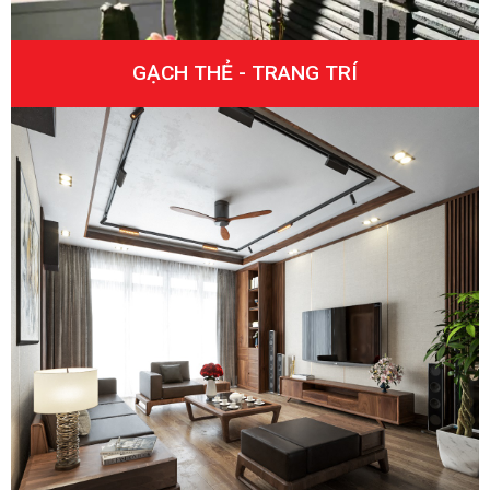
GẠCH THẺ - TRANG TRÍ