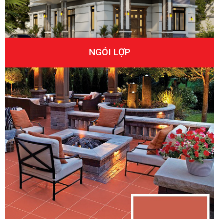
NGÓI LỢP