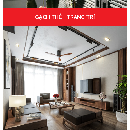
GẠCH THẺ - TRANG TRÍ