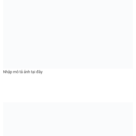
Nhập mô tả ảnh tại đây