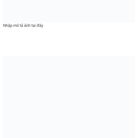
Nhập mô tả ảnh tại đây