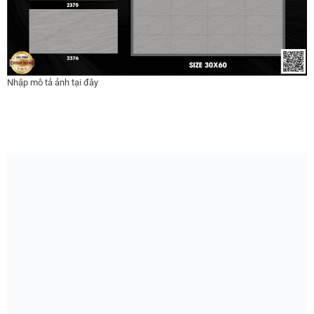
Nhập mô tả ảnh tại đây