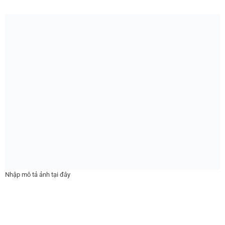
Nhập mô tả ảnh tại đây