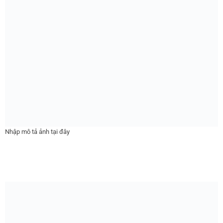
Nhập mô tả ảnh tại đây