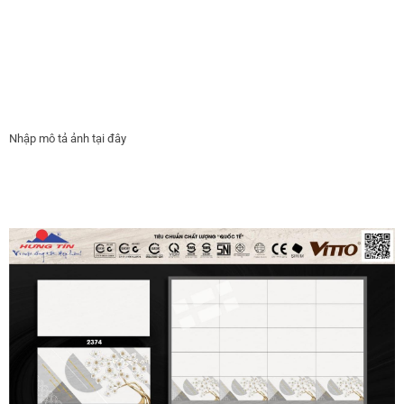
Nhập mô tả ảnh tại đây