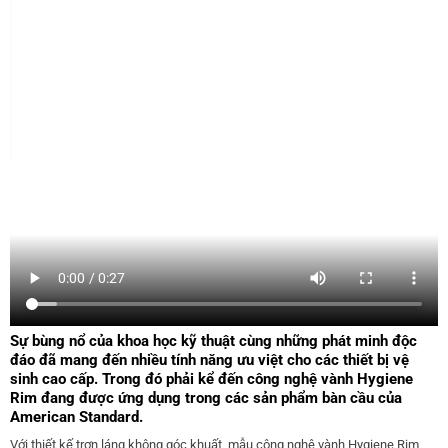
Sự bùng nổ của khoa học kỹ thuật cùng những phát minh độc
đáo đã mang đến nhiều tính năng ưu việt cho các thiết bị vệ
sinh cao cấp. Trong đó phải kể đến công nghệ vành Hygiene
Rim đang được ứng dụng trong các sản phẩm bàn cầu của
American Standard.
Với thiết kế trơn láng không góc khuất, mẫu công nghệ vành Hygiene Rim