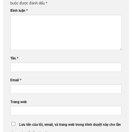
buộc được đánh dấu
*
Bình luận
*
Tên
*
Email
*
Trang web
Lưu tên của tôi, email, và trang web trong trình duyệt này cho lần