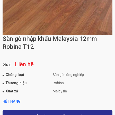
Sàn gỗ nhập khẩu Malaysia 12mm
Robina T12
Liên hệ
Giá:
Chủng loại
Sàn gỗ công nghiệp
Thương hiệu
Robina
Xuất xứ
Malaysia
HẾT HÀNG