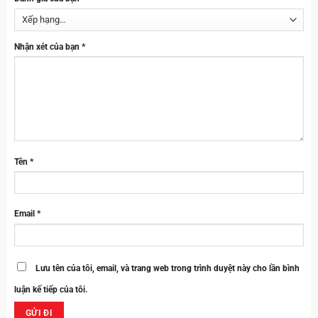
Nhận xét của bạn
*
Tên
*
Email
*
Lưu tên của tôi, email, và trang web trong trình duyệt này cho lần bình
luận kế tiếp của tôi.