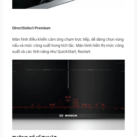
DirectSelect Premium
Màn hình điều khiển cảm ứng chạm trực tiếp, dễ dàng chọn vùng
nấu và mức công suất trong tích tắc. Màn hình hiển thị mức công
suất và các tính năng như QuickStart, Restart.