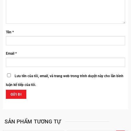
Tên
*
Email
*
Lưu tên của tôi, email, và trang web trong trình duyệt này cho lần bình
luận kế tiếp của tôi.
SẢN PHẨM TƯƠNG TỰ