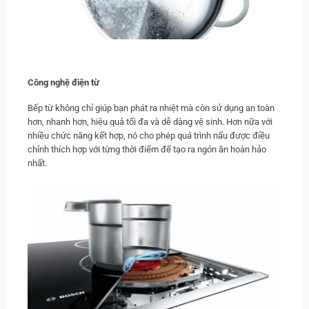
Công nghệ điện từ
Bếp từ không chỉ giúp bạn phát ra nhiệt mà còn sử dụng an toàn
hơn, nhanh hơn, hiệu quả tối đa và dễ dàng vệ sinh. Hơn nữa với
nhiều chức năng kết hợp, nó cho phép quá trình nấu được điều
chỉnh thích hợp với từng thời điểm để tạo ra ngón ăn hoàn hảo
nhất.